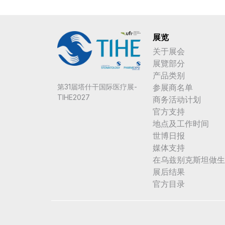
展览
关于展会
展覽部分
产品类别
参展商名单
第31届塔什干国际医疗展-
TIHE2027
商务活动计划
官方支持
地点及工作时间
世博日报
媒体支持
在乌兹别克斯坦做生
展后结果
官方目录