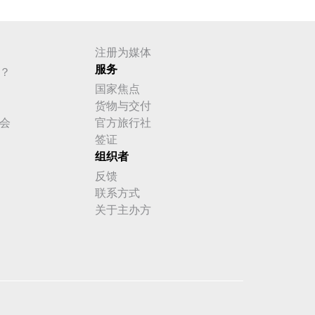
注册为媒体
服务
？
国家焦点
货物与交付
会
官方旅行社
签证
组织者
反馈
联系方式
关于主办方