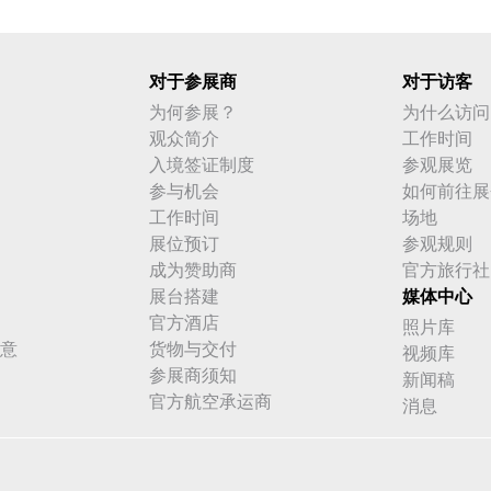
对于参展商
对于访客
为何参展？
为什么访问
观众简介
工作时间
入境签证制度
参观展览
参与机会
如何前往展
工作时间
场地
展位预订
参观规则
成为赞助商
官方旅行社
展台搭建
媒体中心
官方酒店
照片库
意
货物与交付
视频库
参展商须知
新闻稿
官方航空承运商
消息