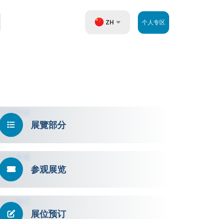
ZH
个人专区
UZ
EN
RU
展覽部分
参观展览
展位预订