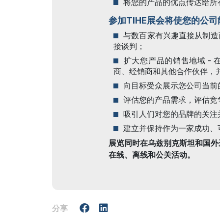
将您的产品的优点传达给所
展后结果
参展商须
参加TIHE展会将使您的公
官方目录
官方航空
与数百家有兴趣直接从制造
接谈判；
扩大您产品的销售地域 -
商、经销商和其他合作伙伴，
向目标受众展示您公司当前
评估您的产品需求，评估竞
吸引人们对您的品牌的关注
建立并保持作为一家成功、
展览同时在乌兹别克斯坦和国外
在线、离线和公关活动。
分享