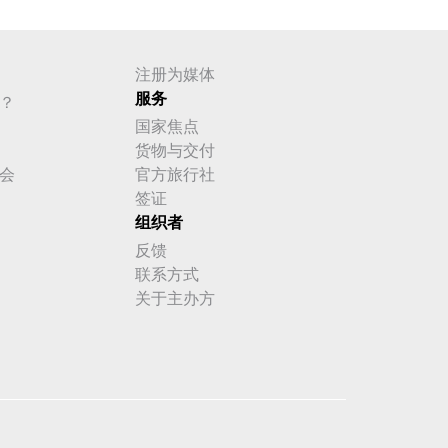
注册为媒体
服务
？
国家焦点
货物与交付
会
官方旅行社
签证
组织者
反馈
联系方式
关于主办方