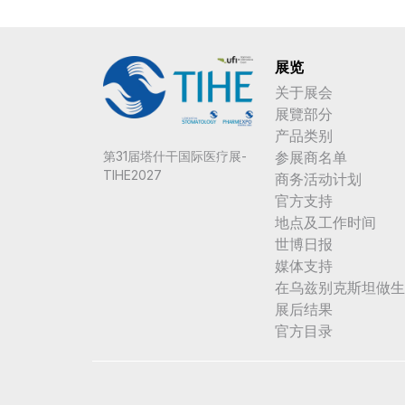
展览
关于展会
展覽部分
产品类别
参展商名单
第31届塔什干国际医疗展-
TIHE2027
商务活动计划
官方支持
地点及工作时间
世博日报
媒体支持
在乌兹别克斯坦做生
展后结果
官方目录