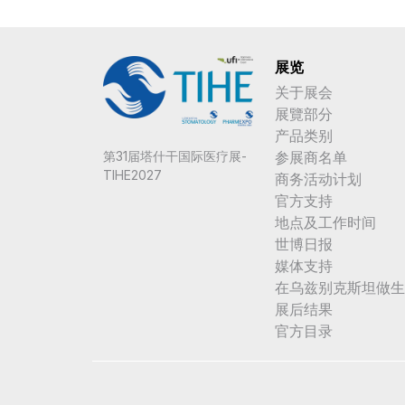
展览
关于展会
展覽部分
产品类别
参展商名单
第31届塔什干国际医疗展-
TIHE2027
商务活动计划
官方支持
地点及工作时间
世博日报
媒体支持
在乌兹别克斯坦做生
展后结果
官方目录