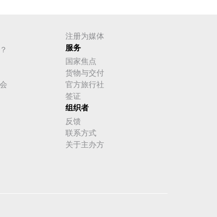
注册为媒体
服务
？
国家焦点
货物与交付
会
官方旅行社
签证
组织者
反馈
联系方式
关于主办方