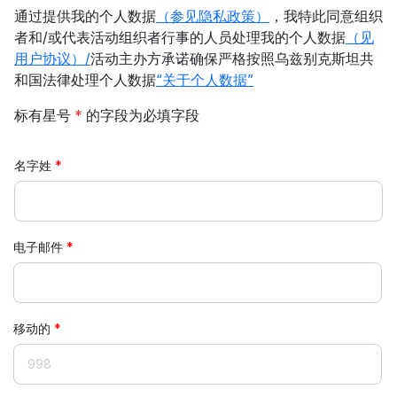
通过提供我的个人数据
（参见隐私政策）
，我特此同意组织
者和/或代表活动组织者行事的人员处理我的个人数据
（见
用户协议）/
活动主办方承诺确保严格按照乌兹别克斯坦共
和国法律处理个人数据
“关于个人数据”
标有星号
*
的字段为必填字段
名字姓
电子邮件
移动的