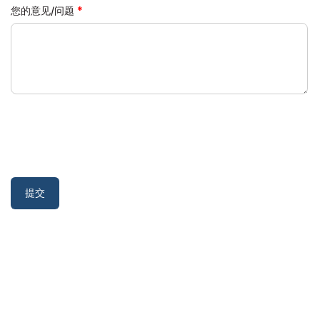
您的意见/问题
提交