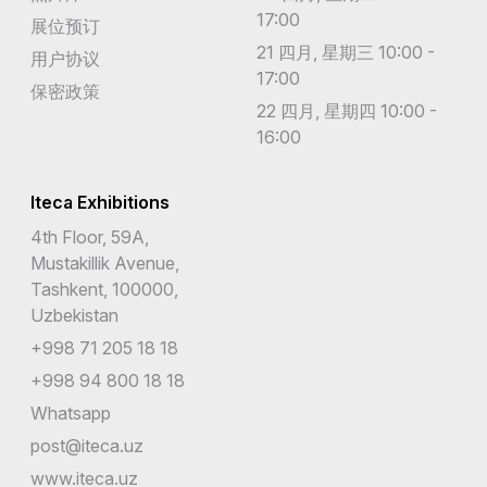
17:00
展位预订
21 四月, 星期三 10:00 -
用户协议
17:00
保密政策
22 四月, 星期四 10:00 -
16:00
Iteca Exhibitions
4th Floor, 59A,
Mustakillik Avenue,
Tashkent, 100000,
Uzbekistan
+998 71 205 18 18
+998 94 800 18 18
Whatsapp
post@iteca.uz
www.iteca.uz