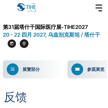
第31届塔什干国际医疗展-TIHE2027
20 - 22 四月 2027, 乌兹别克斯坦 / 塔什干
展覽部分
参观展览
反馈