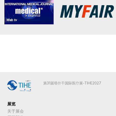
第31届塔什干国际医疗展-TIHE2027
展览
关于展会