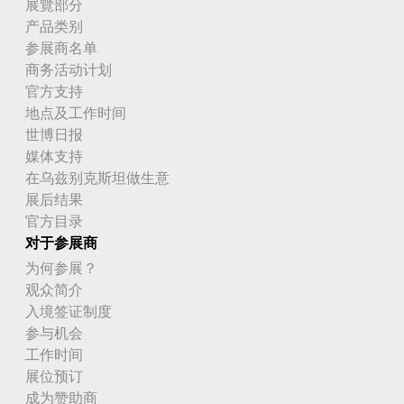
展覽部分
产品类别
参展商名单
商务活动计划
官方支持
地点及工作时间
世博日报
媒体支持
在乌兹别克斯坦做生意
展后结果
官方目录
对于参展商
为何参展？
观众简介
入境签证制度
参与机会
工作时间
展位预订
成为赞助商