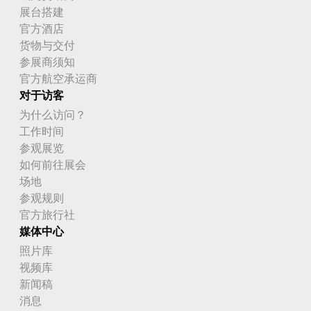
展台搭建
官方酒店
货物与交付
参展商须知
官方航空承运商
对于访客
为什么访问？
工作时间
参观展览
如何前往展会
场地
参观规则
官方旅行社
媒体中心
照片库
视频库
新闻稿
消息