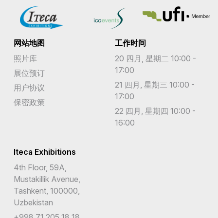
网站地图
工作时间
照片库
20 四月, 星期二 10:00 -
17:00
展位预订
21 四月, 星期三 10:00 -
用户协议
17:00
保密政策
22 四月, 星期四 10:00 -
16:00
Iteca Exhibitions
4th Floor, 59A,
Mustakillik Avenue,
Tashkent, 100000,
Uzbekistan
+998 71 205 18 18