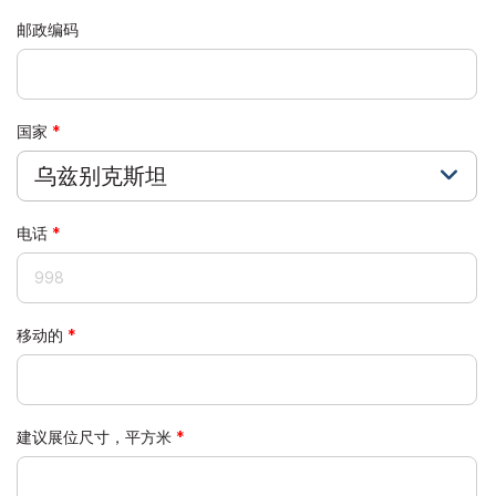
邮政编码
国家
乌兹别克斯坦
电话
移动的
建议展位尺寸，平方米