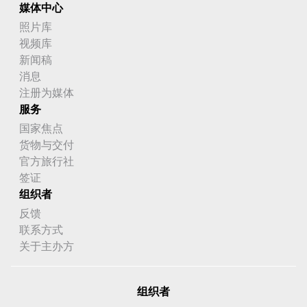
媒体中心
照片库
视频库
新闻稿
消息
注册为媒体
服务
国家焦点
货物与交付
官方旅行社
签证
组织者
反馈
联系方式
关于主办方
组织者