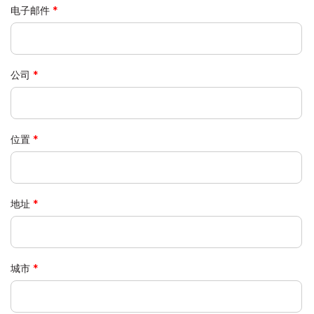
电子邮件
公司
位置
地址
城市