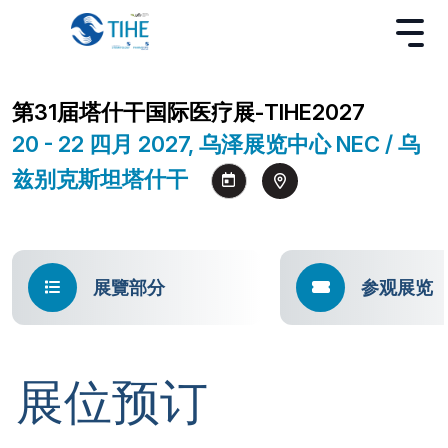
第31届塔什干国际医疗展-TIHE2027
20 - 22 四月 2027, 乌泽展览中心 NEC / 乌
兹别克斯坦塔什干
展覽部分
参观展览
展位预订