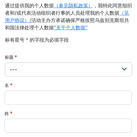
通过提供我的个人数据
（参见隐私政策）
，我特此同意组织
者和/或代表活动组织者行事的人员处理我的个人数据
（见
用户协议）/
活动主办方承诺确保严格按照乌兹别克斯坦共
和国法律处理个人数据
“关于个人数据”
标有星号
*
的字段为必填字段
标题
---
名
姓