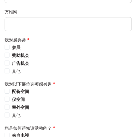
万维网
我对感兴趣
参展
赞助机会
广告机会
其他
我对以下展位选项感兴趣
配备空间
仅空间
室外空间
其他
您是如何得知该活动的？
来自电视