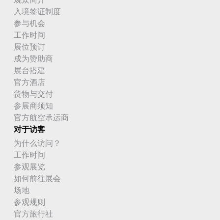
入境签证制度
参与机会
工作时间
展位预订
成为赞助商
展台搭建
官方酒店
货物与交付
参展商须知
官方航空承运商
对于访客
为什么访问？
工作时间
参观展览
如何前往展会
场地
参观规则
官方旅行社