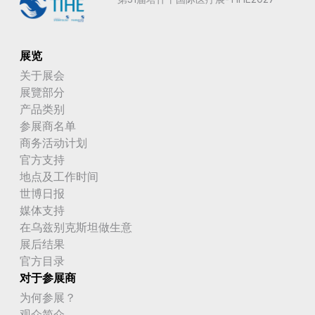
展览
关于展会
展覽部分
产品类别
参展商名单
商务活动计划
官方支持
地点及工作时间
世博日报
媒体支持
在乌兹别克斯坦做生意
展后结果
官方目录
对于参展商
为何参展？
观众简介