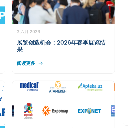
3 六月 2026
展览创造机会：2026年春季展览结
果
阅读更多