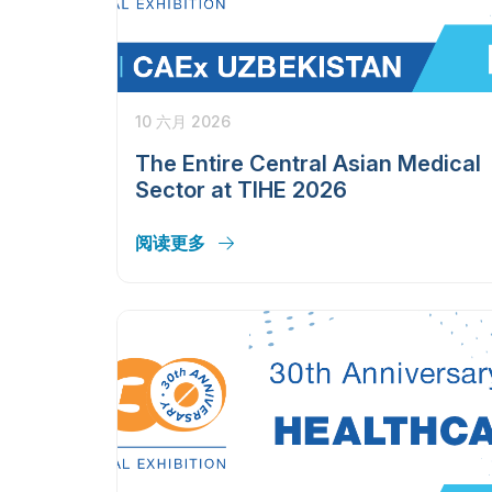
10 六月 2026
The Entire Central Asian Medical
Sector at TIHE 2026
阅读更多