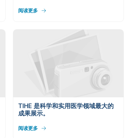
阅读更多
TIHE 是科学和实用医学领域最大的
成果展示。
阅读更多