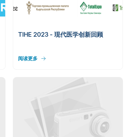
TIHE 2023 - 现代医学创新回顾
阅读更多