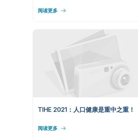
阅读更多
TIHE 2021：人口健康是重中之重！
阅读更多