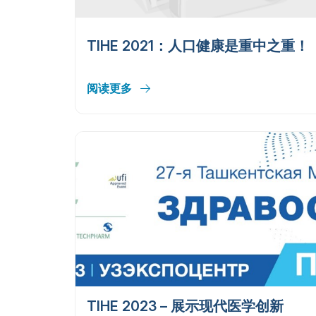
TIHE 2021：人口健康是重中之重！
阅读更多
TIHE 2023 – 展示现代医学创新