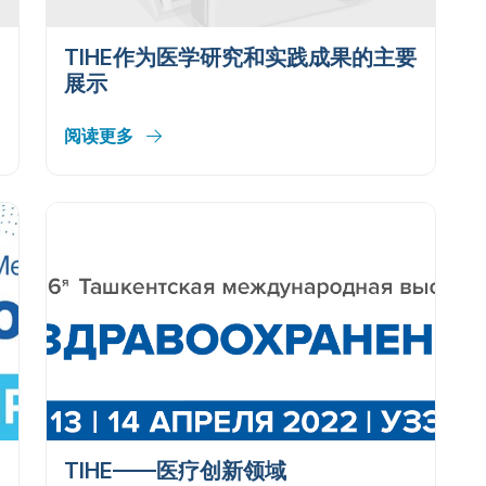
TIHE作为医学研究和实践成果的主要
展示
阅读更多
TIHE——医疗创新领域