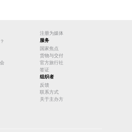
注册为媒体
服务
？
国家焦点
货物与交付
会
官方旅行社
签证
组织者
反馈
联系方式
关于主办方