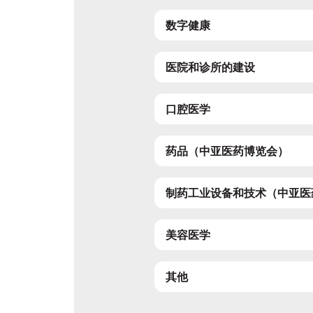
数字健康
医院和诊所的建设
口腔医学
药品（中亚医药博览会）
制药工业设备和技术（中亚医
美容医学
其他