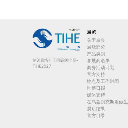
展览
关于展会
展覽部分
产品类别
参展商名单
第31届塔什干国际医疗展-
TIHE2027
商务活动计划
官方支持
地点及工作时间
世博日报
媒体支持
在乌兹别克斯坦做生
展后结果
官方目录