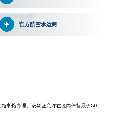
官方航空承运商
领事馆办理。该签证允许在境内停留最长30