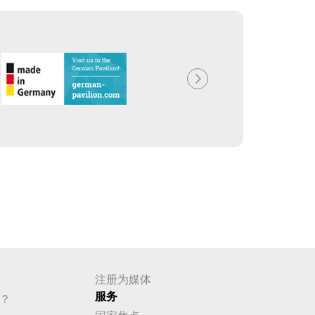
注册为媒体
服务
？