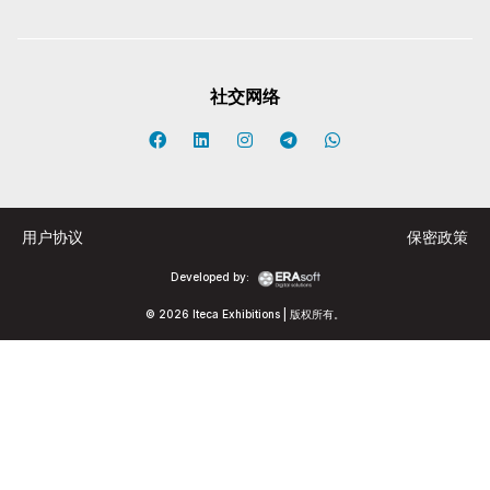
社交网络
用户协议
保密政策
Developed by:
© 2026 Iteca Exhibitions | 版权所有。