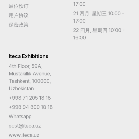
17:00
展位预订
21 四月, 星期三 10:00 -
用户协议
17:00
保密政策
22 四月, 星期四 10:00 -
16:00
Iteca Exhibitions
4th Floor, 59A,
Mustakillik Avenue,
Tashkent, 100000,
Uzbekistan
+998 71 205 18 18
+998 94 800 18 18
Whatsapp
post@iteca.uz
www.iteca.uz