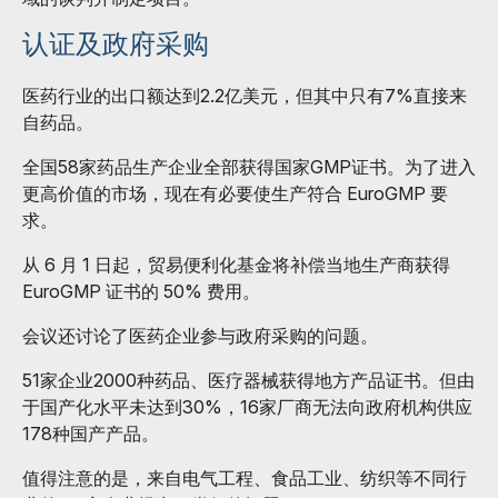
认证及政府采购
医药行业的出口额达到2.2亿美元，但其中只有7%直接来
自药品。
全国58家药品生产企业全部获得国家GMP证书。为了进入
更高价值的市场，现在有必要使生产符合 EuroGMP 要
求。
从 6 月 1 日起，贸易便利化基金将补偿当地生产商获得
EuroGMP 证书的 50% 费用。
会议还讨论了医药企业参与政府采购的问题。
51家企业2000种药品、医疗器械获得地方产品证书。但由
于国产化水平未达到30%，16家厂商无法向政府机构供应
178种国产产品。
值得注意的是，来自电气工程、食品工业、纺织等不同行