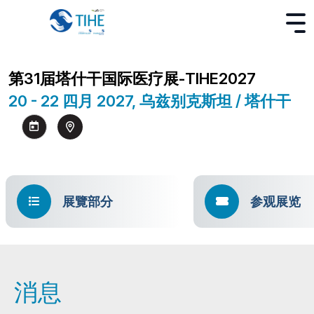
第31届塔什干国际医疗展-TIHE2027
20 - 22 四月 2027, 乌兹别克斯坦 / 塔什干
展覽部分
参观展览
消息