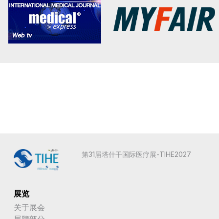
第31届塔什干国际医疗展-TIHE2027
展览
关于展会
展覽部分