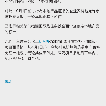
业的811家企业提出了类似的问题。
对此，9月1日前，持有本地产品证书的企业家将被允许参
与政府采购，无论本地化程度如何。
已指示相关部门根据国际最佳实践全面审查确定本地产品
的标准。
此外，主席在会议上
khokims 因闲置农场区和缺乏
批评的
项目而苦恼。从4月1日起，乌兹别克斯坦的药品生产商将
免征土地税，无论其位于何处。医药项目启动后三年内，
免征所得税、财产税。
来源