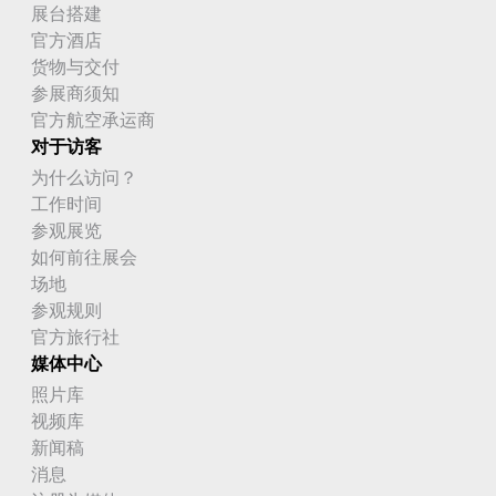
展台搭建
官方酒店
货物与交付
参展商须知
官方航空承运商
对于访客
为什么访问？
工作时间
参观展览
如何前往展会
场地
参观规则
官方旅行社
媒体中心
照片库
视频库
新闻稿
消息