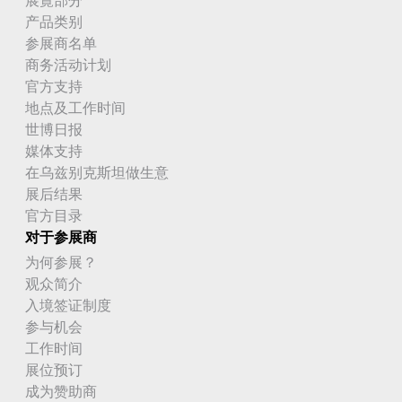
产品类别
参展商名单
商务活动计划
官方支持
地点及工作时间
世博日报
媒体支持
在乌兹别克斯坦做生意
展后结果
官方目录
对于参展商
为何参展？
观众简介
入境签证制度
参与机会
工作时间
展位预订
成为赞助商