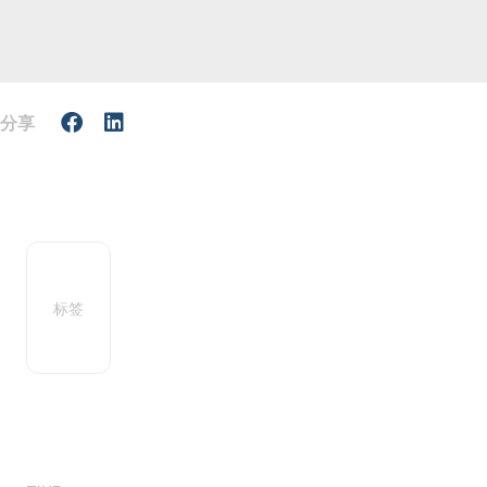
分享
标签