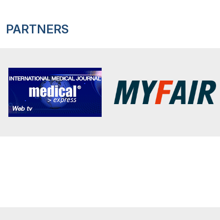
PARTNERS