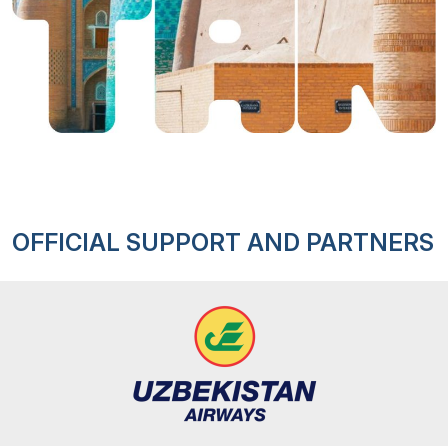
OFFICIAL SUPPORT AND PARTNERS