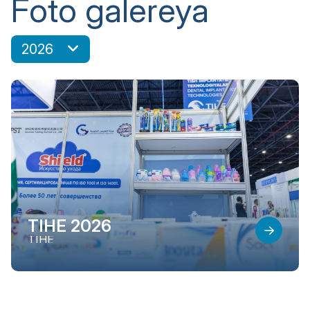
Foto galereya
2026
TIHE 2026
TIHE