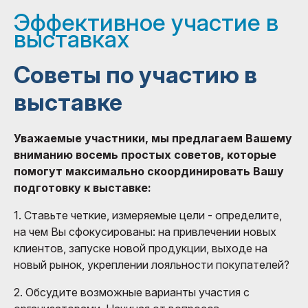
Эффективное участие в
выставках
Советы по участию в
выставке
Уважаемые участники, мы предлагаем Вашему
вниманию восемь простых советов, которые
помогут максимально скоординировать Вашу
подготовку к выставке:
1. Ставьте четкие, измеряемые цели - определите,
на чем Вы сфокусированы: на привлечении новых
клиентов, запуске новой продукции, выходе на
новый рынок, укреплении лояльности покупателей?
2. Обсудите возможные варианты участия с