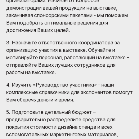
организаторами. Начиная от вопросов
демонстрации вашей продукции на выставке,
заканчивая спонсорскими пакетами - мы поможем
Вам подобрать оптимальные решения для
достижения Ваших целей.
3. Назначьте ответственного координатора за
организацию участия в выставке. Обучайте и
мотивируйте персонал, работающий на выставке -
отправляйте Ваших лучших сотрудников для
работы на выставке.
4. Изучите «Руководство участника» - наши
комплексные справочники для экспонентов помогут
Вам сберечь деньги и время.
5. Подготовьте детальный бюджет –
предварительно распределите средства для
покрытия стоимости дизайна стенда и всех
вспомогательных маркетинговых материалов,