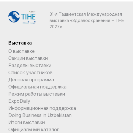
31-я Ташкентская Международная
выставка «Здравоохранение – TIHE
2027»
Выставка
О выставке
Секции выставки
Разделы выставки
Список участников
Деловая программа
Официальная поддержка
Режим работы выставки
ExpoDaily
Информационная поддержка
Doing Business in Uzbekistan
Итоги выставки
Официальный каталог