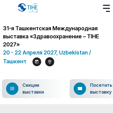
31-я Ташкентская Международная
выставка «Здравоохранение – TIHE
2027»
20 - 22 Апреля 2027, Uzbekistan /
Ташкент
Секции
Посетить
выставки
выставку