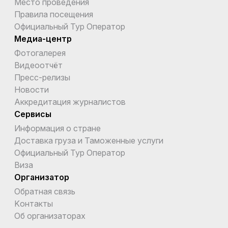
Место проведения
Правила посещения
Официальный Тур Оператор
Медиа-центр
Фотогалерея
Видеоотчёт
Пресс-релизы
Новости
Аккредитация журналистов
Сервисы
Информация о стране
Доставка груза и Таможенные услуги
Официальный Тур Оператор
Виза
Организатор
Обратная связь
Kонтакты
Об организаторах