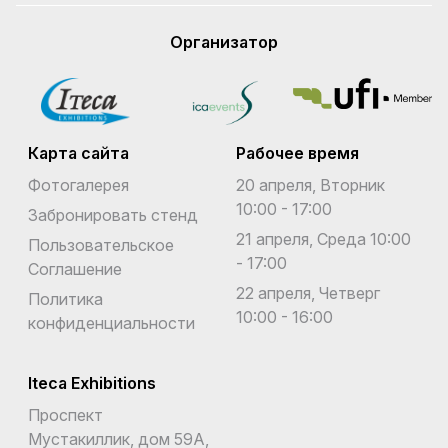
Организатор
Карта сайта
Рабочее время
Фотогалерея
20 апреля, Вторник
10:00 - 17:00
Забронировать стенд
21 апреля, Среда 10:00
Пользовательское
- 17:00
Соглашение
22 апреля, Четверг
Политика
10:00 - 16:00
конфиденциальности
Iteca Exhibitions
Проспект
Мустакиллик, дом 59А,