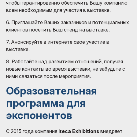
чтобы гарантированно обеспечить Вашу компанию
всем необходимым для участия в выставке.
6. Приглашайте Ваших заказчиков и потенциальных
клиентов посетить Ваш стенд на выставке.
7. Анонсируйте в интернете свое участие в
выставке.
8. Работайте над развитием отношений, получая
новые контакты во время выставки, не забудьте с
ними связаться после мероприятия.
Образовательная
программа для
экспонентов
С 2015 года компания
Iteca Exhibitions
внедряет