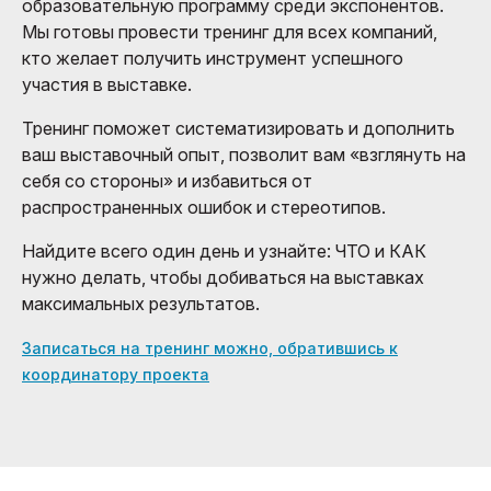
образовательную программу среди экспонентов.
Мы готовы провести тренинг для всех компаний,
кто желает получить инструмент успешного
участия в выставке.
Тренинг поможет систематизировать и дополнить
ваш выставочный опыт, позволит вам «взглянуть на
себя со стороны» и избавиться от
распространенных ошибок и стереотипов.
Найдите всего один день и узнайте: ЧТО и КАК
нужно делать, чтобы добиваться на выставках
максимальных результатов.
Записаться на тренинг можно, обратившись к
координатору проекта