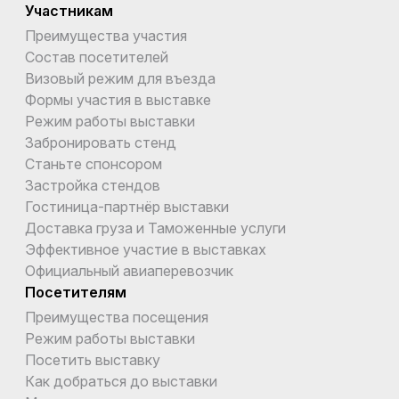
Участникам
Преимущества участия
Состав посетителей
Визовый режим для въезда
Формы участия в выставке
Режим работы выставки
Забронировать стенд
Станьте спонсором
Застройка стендов
Гостиница-партнёр выставки
Доставка груза и Таможенные услуги
Эффективное участие в выставках
Официальный авиаперевозчик
Посетителям
Преимущества посещения
Режим работы выставки
Посетить выставку
Как добраться до выставки