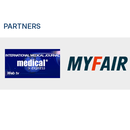
PARTNERS