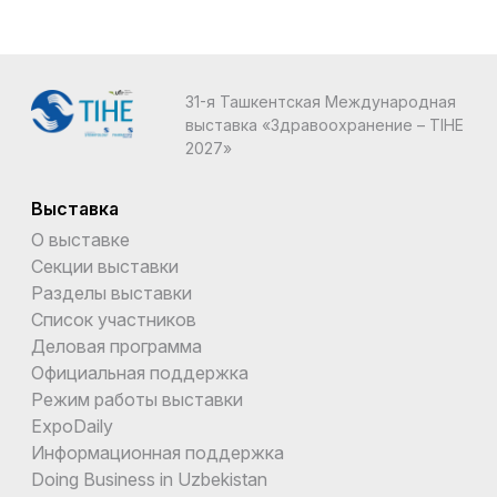
31-я Ташкентская Международная
выставка «Здравоохранение – TIHE
2027»
Выставка
О выставке
Секции выставки
Разделы выставки
Список участников
Деловая программа
Официальная поддержка
Режим работы выставки
ExpoDaily
Информационная поддержка
Doing Business in Uzbekistan