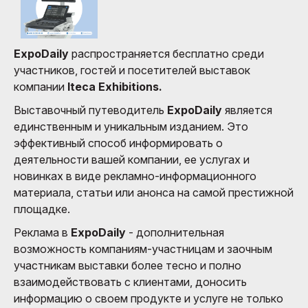
ExpoDaily
распространяется бесплатно среди
участников, гостей и посетителей выставок
компании
Iteca Exhibitions.
Выставочный путеводитель
ExpoDaily
является
единственным и уникальным изданием. Это
эффективный способ информировать о
деятельности вашей компании, ее услугах и
новинках в виде рекламно-информационного
материала, статьи или анонса на самой престижной
площадке.
Реклама в
ExpoDaily
- дополнительная
возможность компаниям-участницам и заочным
участникам выставки более тесно и полно
взаимодействовать с клиентами, доносить
информацию о своем продукте и услуге не только