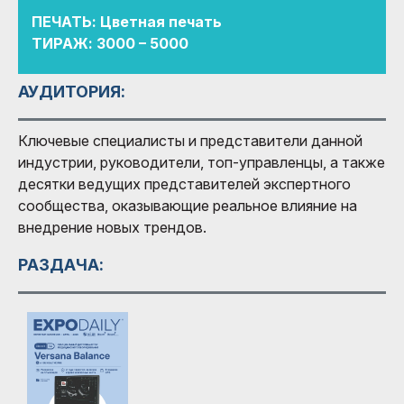
ПЕЧАТЬ: Цветная печать
ТИРАЖ: 3000 – 5000
АУДИТОРИЯ:
Ключевые специалисты и представители данной
индустрии, руководители, топ-управленцы, а также
десятки ведущих представителей экспертного
сообщества, оказывающие реальное влияние на
внедрение новых трендов.
РАЗДАЧА: