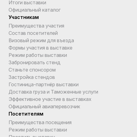
Итоги выставки
Официальный каталог
Участникам
Преимущества участия
Состав посетителей
Визовый режим для въезда
Формы участия в выставке
Режим работы выставки
Забронировать стенд
Станьте спонсором
Застройка стендов
Гостиница-партнёр выставки
Доставка груза и Таможенные услуги
Эффективное участие в выставках
Официальный авиаперевозчик
Посетителям
Преимущества посещения
Режим работы выставки
Посетить выставку