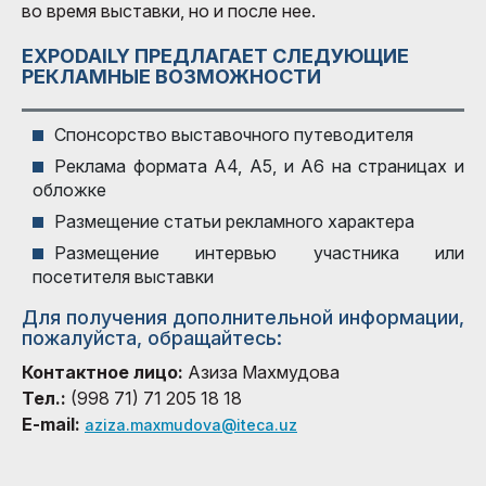
во время выставки, но и после нее.
EXPODAILY ПРЕДЛАГАЕТ СЛЕДУЮЩИЕ
РЕКЛАМНЫЕ ВОЗМОЖНОСТИ
Спонсорство выставочного путеводителя
Реклама формата А4, А5, и А6 на страницах и
обложке
Размещение статьи рекламного характера
Размещение интервью участника или
посетителя выставки
Для получения дополнительной информации,
пожалуйста, обращайтесь:
Контактное лицо:
Азиза Махмудова
Тел.:
(998 71) 71 205 18 18
E-mail:
aziza.maxmudova@iteca.uz