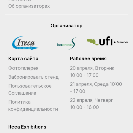
Об организаторах
Организатор
Карта сайта
Рабочее время
Фотогалерея
20 апреля, Вторник
10:00 - 17:00
Забронировать стенд
21 апреля, Среда 10:00
Пользовательское
- 17:00
Соглашение
22 апреля, Четверг
Политика
10:00 - 16:00
конфиденциальности
Iteca Exhibitions