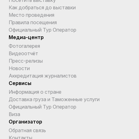
Как добраться до выставки
Место проведения
Правила посещения
Официальный Тур Оператор
Медиа-центр
Фотогалерея
Видеоотчёт
Пресс-релизы
Новости
Аккредитация журналистов
Сервисы
Информация о стране
Доставка груза и Таможенные услуги
Официальный Тур Оператор
Виза
Организатор
Обратная связь
Kонтакты