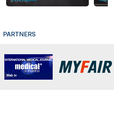
PARTNERS