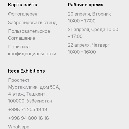
Карта сайта
Рабочее время
Фотогалерея
20 апреля, Вторник
10:00 - 17:00
Забронировать стенд
21 апреля, Среда 10:00
Пользовательское
- 17:00
Соглашение
22 апреля, Четверг
Политика
10:00 - 16:00
конфиденциальности
Iteca Exhibitions
Проспект
Мустакиллик, дом 59А,
4 этаж, Ташкент,
100000, Узбекистан
+998 71 205 18 18
+998 94 800 18 18
Whatsapp