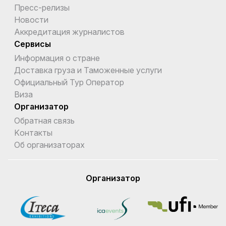
Пресс-релизы
Новости
Аккредитация журналистов
Сервисы
Информация о стране
Доставка груза и Таможенные услуги
Официальный Тур Оператор
Виза
Организатор
Обратная связь
Kонтакты
Об организаторах
Организатор