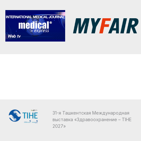
31-я Ташкентская Международная
выставка «Здравоохранение – TIHE
2027»