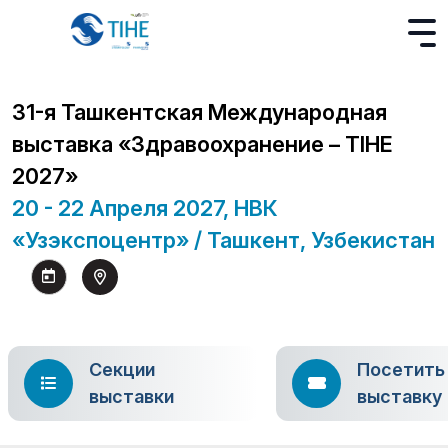
31-я Ташкентская Международная
выставка «Здравоохранение – TIHE
2027»
20 - 22 Апреля 2027, НВК
«Узэкспоцентр» / Ташкент, Узбекистан
Секции
Посетить
выставки
выставку