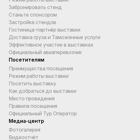
Забронировать стенд
Станьте спонсором
Застройка стендов
Гостиница-партнёр выставки
Доставка груза и Таможенные услуги
Эффективное участие в выставках
Официальный авиаперевозчик
Посетителям
Преимущества посещения
Режим работы выставки
Посетить выставку
Как добраться до выставки
Место проведения
Правила посещения
Официальный Тур Оператор
Медиа-центр
Фотогалерея
Видеоотчёт