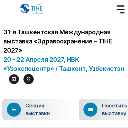
31-я Ташкентская Международная
выставка «Здравоохранение – TIHE
2027»
20 - 22 Апреля 2027, НВК
«Узэкспоцентр» / Ташкент, Узбекистан
Секции
Посетить
выставки
выставку