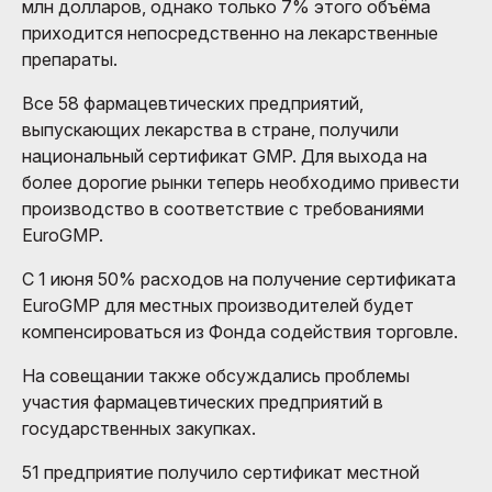
млн долларов, однако только 7% этого объёма
приходится непосредственно на лекарственные
препараты.
Все 58 фармацевтических предприятий,
выпускающих лекарства в стране, получили
национальный сертификат GMP. Для выхода на
более дорогие рынки теперь необходимо привести
производство в соответствие с требованиями
EuroGMP.
С 1 июня 50% расходов на получение сертификата
EuroGMP для местных производителей будет
компенсироваться из Фонда содействия торговле.
На совещании также обсуждались проблемы
участия фармацевтических предприятий в
государственных закупках.
51 предприятие получило сертификат местной