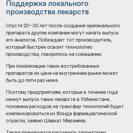
Поддержка локального
производства лекарств
Спустя 20−30 лет после создания оригинального
препарата другие компании могут начать выпуск
его аналогов. Побеждает тот производитель,
который быстрее освоит технологию
производства, говорилось на совещании.
При локализации таких востребованных
препаратов их цена на внутреннем рынке может
быть до пяти раз ниже.
Поэтому предприятиям, которые в течение года
начнут выпуск таких лекарств в Узбекистане,
половина расходов на трансфер технологий будет
компенсироваться из Фонда фармацевтической
отрасли, заявил Шавкат Мирзиёев.
Также планируется расширить территорию