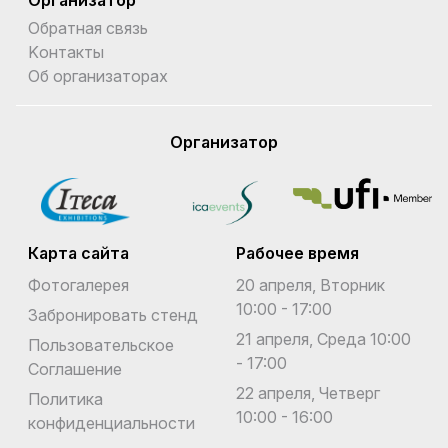
Обратная связь
Kонтакты
Об организаторах
Организатор
Карта сайта
Рабочее время
Фотогалерея
20 апреля, Вторник
10:00 - 17:00
Забронировать стенд
21 апреля, Среда 10:00
Пользовательское
- 17:00
Соглашение
22 апреля, Четверг
Политика
10:00 - 16:00
конфиденциальности