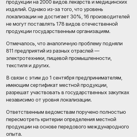
продукции на 2000 видов лекарств и медицинских
изделий. Однако из-за того, что уровень
локализации не достигает 30%, 16 производителей
не могут поставлять 178 видов отечественной
продукции государственным организациям.
Отмечалось, что аналогичную проблему подняли
811 предприятий из разных отраслей —
электротехники, пищевой промышленности,
текстиля и других.
В связи с этим до 1 сентября предпринимателям,
имеющим сертификат местной продукции,
разрешат участвовать в государственных закупках
независимо от уровня локализации.
Ответственным ведомствам поручено полностью
пересмотреть критерии определения местной
продукции на основе передового международного
опыта.