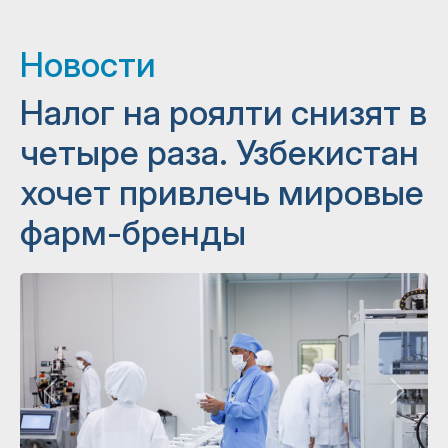
Новости
Налог на роялти снизят в
четыре раза. Узбекистан
хочет привлечь мировые
фарм-бренды