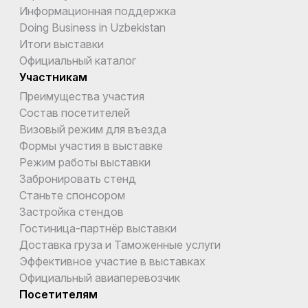
Информационная поддержка
Doing Business in Uzbekistan
Итоги выставки
Официальный каталог
Участникам
Преимущества участия
Состав посетителей
Визовый режим для въезда
Формы участия в выставке
Режим работы выставки
Забронировать стенд
Станьте спонсором
Застройка стендов
Гостиница-партнёр выставки
Доставка груза и Таможенные услуги
Эффективное участие в выставках
Официальный авиаперевозчик
Посетителям