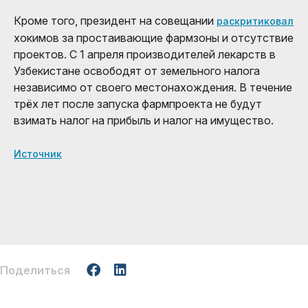
Кроме того, президент на совещании
раскритиковал
хокимов за простаивающие фармзоны и отсутствие
проектов. С 1 апреля производителей лекарств в
Узбекистане освободят от земельного налога
независимо от своего местонахождения. В течение
трёх лет после запуска фармпроекта не будут
взимать налог на прибыль и налог на имущество.
Источник
Поделиться