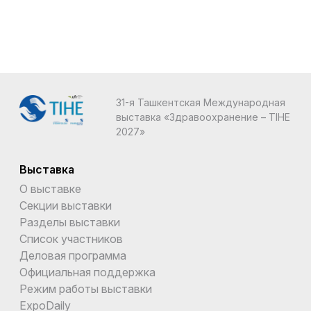
31-я Ташкентская Международная
выставка «Здравоохранение – TIHE
2027»
Выставка
О выставке
Секции выставки
Разделы выставки
Список участников
Деловая программа
Официальная поддержка
Режим работы выставки
ExpoDaily