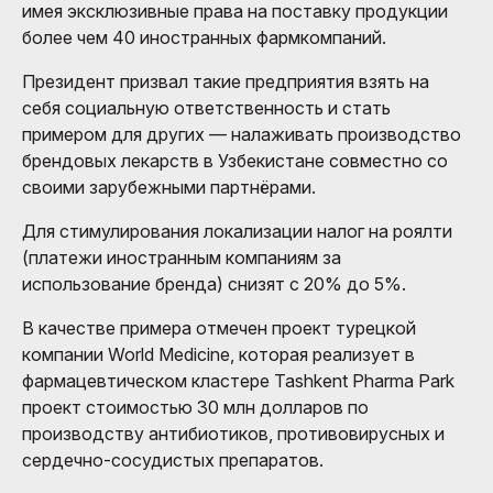
имея эксклюзивные права на поставку продукции
более чем 40 иностранных фармкомпаний.
Президент призвал такие предприятия взять на
себя социальную ответственность и стать
примером для других — налаживать производство
брендовых лекарств в Узбекистане совместно со
своими зарубежными партнёрами.
Для стимулирования локализации налог на роялти
(платежи иностранным компаниям за
использование бренда) снизят с 20% до 5%.
В качестве примера отмечен проект турецкой
компании World Medicine, которая реализует в
фармацевтическом кластере Tashkent Pharma Park
проект стоимостью 30 млн долларов по
производству антибиотиков, противовирусных и
сердечно-сосудистых препаратов.