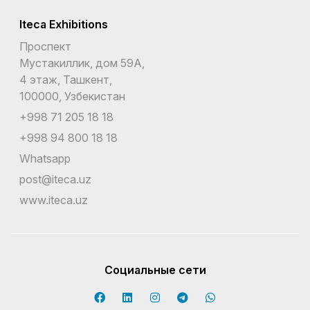
Iteca Exhibitions
Проспект
Мустакиллик, дом 59А,
4 этаж, Ташкент,
100000, Узбекистан
+998 71 205 18 18
+998 94 800 18 18
Whatsapp
post@iteca.uz
www.iteca.uz
Социальные сети