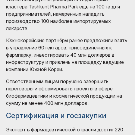
кластера Tashkent Pharma Park ещё на 100 га для
предпринимателей, намеренных наладить
производство 100 наиболее импортируемых
лекарств.
Южнокорейские партнёры ранее предложили взять
в управление 60 гектаров, присоединённых к
фармпарку, инвестировать 40 млн долларов в
инфраструктуру и привлечь на площадку ведущие
компании Южной Кореи.
Ответственным лицам поручено завершить
переговоры и сформировать проекты в сфере
биофармацевтики и косметической продукции на
сумму не менее 400 млн долларов.
Сертификация и госзакупки
Экспорт в фармацевтической отрасли достиг 220