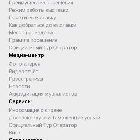
Преимущества посещения
Режим работы выставки
Посетить выставку
Как добраться до выставки
Место проведения
Правила посещения
Официальный Тур Оператор
Медиа-центр
Фотогалерея
Видеоотчёт
Пресс-релизы
Новости
Аккредитация журналистов
Сервисы
Информация о стране
Доставка груза и Таможенные услуги
Официальный Тур Оператор
Виза
Организатор