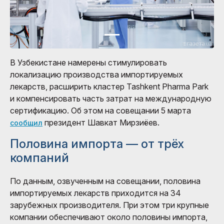
В Узбекистане намерены стимулировать
локализацию производства импортируемых
лекарств, расширить кластер Tashkent Pharma Park
и компенсировать часть затрат на международную
сертификацию. Об этом на совещании 5 марта
президент Шавкат Мирзиёев.
сообщил
Половина импорта — от трёх
компаний
По данным, озвученным на совещании, половина
импортируемых лекарств приходится на 34
зарубежных производителя. При этом три крупные
компании обеспечивают около половины импорта,