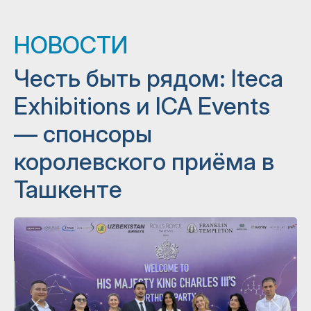
НОВОСТИ
Честь быть рядом: Iteca
Exhibitions и ICA Events
— спонсоры
королевского приёма в
Ташкенте