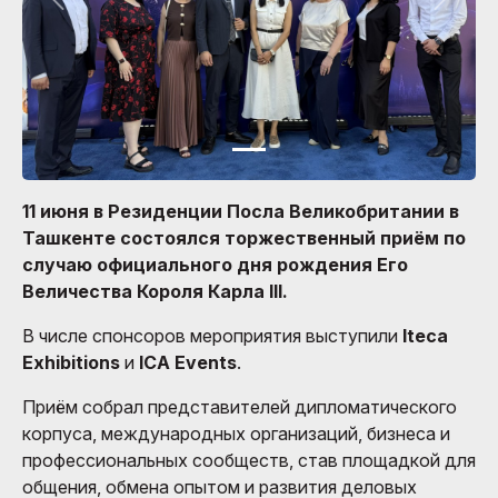
11 июня в Резиденции Посла Великобритании в
Ташкенте состоялся торжественный приём по
случаю официального дня рождения Его
Величества Короля Карла III.
В числе спонсоров мероприятия выступили
Iteca
Exhibitions
и
ICA Events
.
Приём собрал представителей дипломатического
корпуса, международных организаций, бизнеса и
профессиональных сообществ, став площадкой для
общения, обмена опытом и развития деловых