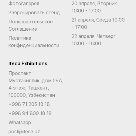
Фотогалерея
20 апреля, Вторник
10:00 - 17:00
Забронировать стенд
21 апреля, Среда 10:00
Пользовательское
- 17:00
Соглашение
22 апреля, Четверг
Политика
10:00 - 16:00
конфиденциальности
Iteca Exhibitions
Проспект
Мустакиллик, дом 59А,
4 этаж, Ташкент,
100000, Узбекистан
+998 71 205 18 18
+998 94 800 18 18
Whatsapp
post@iteca.uz