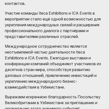
контактов.
Участие команды Iteca Exhibitions и ICA Events в
мероприятии стало ещё одной возможностью для
укрепления международных связей и расширения
профессионального диалога с партнёрами и
представителями различных отраслей.
Международное сотрудничество является
неотъемлемой частью деятельности Iteca
Exhibitions и ICA Events. Ежегодно выставки и
конференции компаний объединяют участников из
десятков стран мира, способствуя развитию
деловых отношений, привлечению инвестиций и
укреплению международного бизнес-
взаимодействия в Узбекистане.
Выражаем искреннюю благодарность Посольству
Великобритании в Узбекистане за приглашение и
организацию этого значимого события!