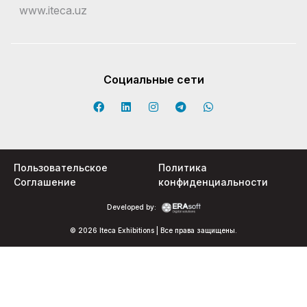
www.iteca.uz
Социальные сети
Пользовательское
Политика
Соглашение
конфиденциальности
Developed by:
© 2026 Iteca Exhibitions | Все права защищены.