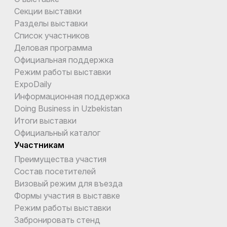
Секции выставки
Разделы выставки
Список участников
Деловая программа
Официальная поддержка
Режим работы выставки
ExpoDaily
Информационная поддержка
Doing Business in Uzbekistan
Итоги выставки
Официальный каталог
Участникам
Преимущества участия
Состав посетителей
Визовый режим для въезда
Формы участия в выставке
Режим работы выставки
Забронировать стенд