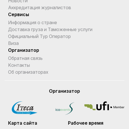
Новости
Аккредитация журналистов
Сервисы
Информация о стране
Доставка груза и Таможенные услуги
Официальный Тур Оператор
Виза
Организатор
Обратная связь
Kонтакты
Об организаторах
Организатор
Карта сайта
Рабочее время