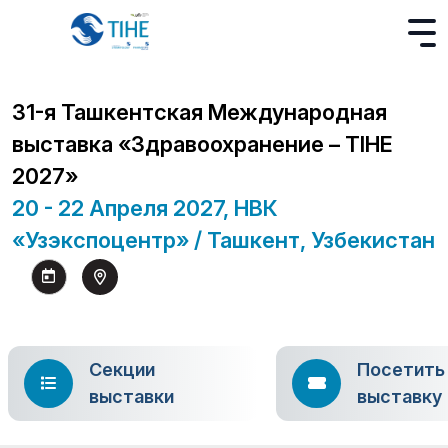
31-я Ташкентская Международная
выставка «Здравоохранение – TIHE
2027»
20 - 22 Апреля 2027, НВК
«Узэкспоцентр» / Ташкент, Узбекистан
Секции
Посетить
выставки
выставку