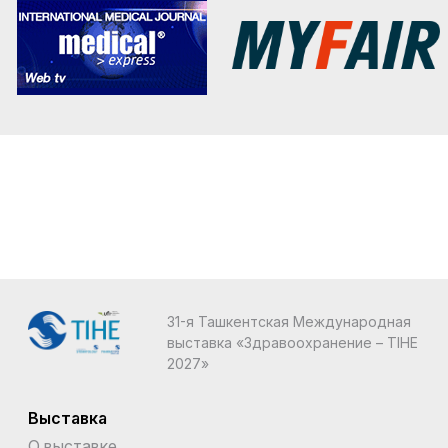
31-я Ташкентская Международная
выставка «Здравоохранение – TIHE
2027»
Выставка
О выставке