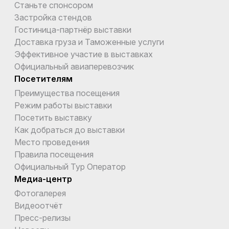
Станьте спонсором
Застройка стендов
Гостиница-партнёр выставки
Доставка груза и Таможенные услуги
Эффективное участие в выставках
Официальный авиаперевозчик
Посетителям
Преимущества посещения
Режим работы выставки
Посетить выставку
Как добраться до выставки
Место проведения
Правила посещения
Официальный Тур Оператор
Медиа-центр
Фотогалерея
Видеоотчёт
Пресс-релизы