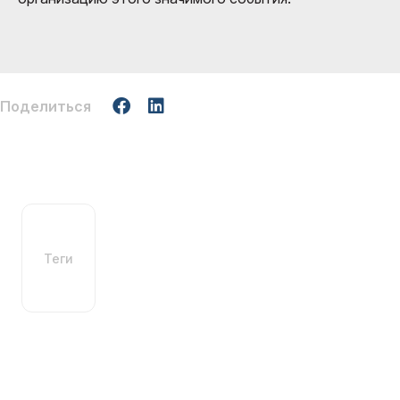
Поделиться
Теги